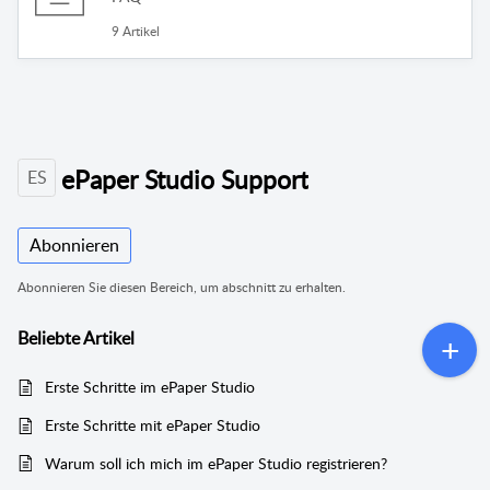
9 Artikel
ePaper Studio Support
ES
Abonnieren
Abonnieren Sie diesen Bereich, um abschnitt zu erhalten.
Beliebte
Artikel
Erste Schritte im ePaper Studio
Erste Schritte mit ePaper Studio
Warum soll ich mich im ePaper Studio registrieren?